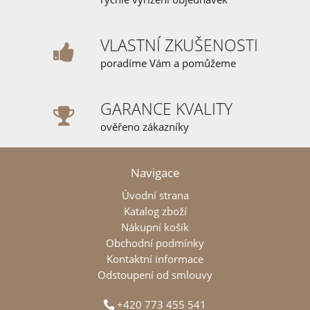
VLASTNÍ ZKUŠENOSTI
poradíme Vám a pomůžeme
GARANCE KVALITY
ověřeno zákazníky
Navigace
Úvodní strana
Katalog zboží
Nákupní košík
Obchodní podmínky
Kontaktní informace
Odstoupení od smlouvy
+420 773 455 541