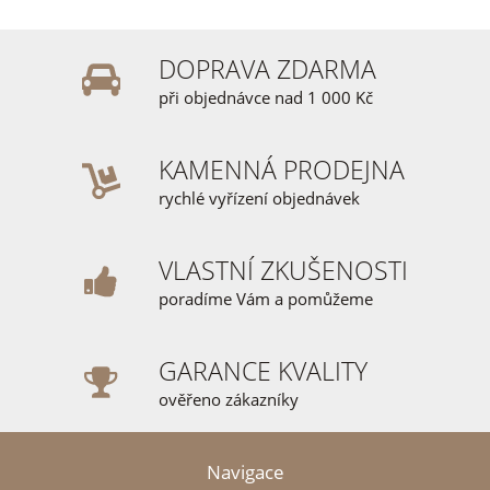
DOPRAVA ZDARMA
při objednávce nad 1 000 Kč
KAMENNÁ PRODEJNA
rychlé vyřízení objednávek
VLASTNÍ ZKUŠENOSTI
poradíme Vám a pomůžeme
GARANCE KVALITY
ověřeno zákazníky
Navigace