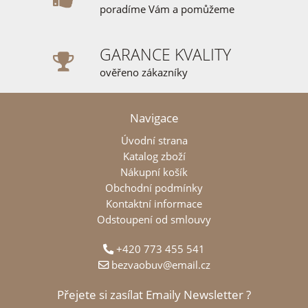
poradíme Vám a pomůžeme
GARANCE KVALITY
ověřeno zákazníky
Navigace
Úvodní strana
Katalog zboží
Nákupní košík
Obchodní podmínky
Kontaktní informace
Odstoupení od smlouvy
+420 773 455 541
bezvaobuv@email.cz
Přejete si zasílat Emaily Newsletter ?