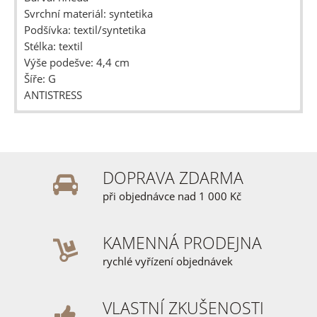
Svrchní materiál: syntetika
Podšívka: textil/syntetika
Stélka: textil
Výše podešve: 4,4 cm
Šíře: G
ANTISTRESS
DOPRAVA ZDARMA
při objednávce nad 1 000 Kč
KAMENNÁ PRODEJNA
rychlé vyřízení objednávek
VLASTNÍ ZKUŠENOSTI