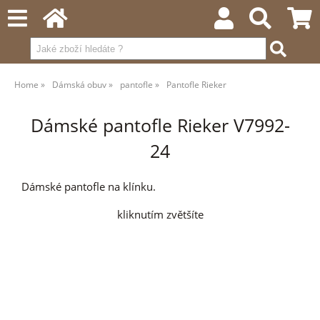
Home
Dámská obuv
pantofle
Pantofle Rieker
Dámské pantofle Rieker V7992-
24
Dámské pantofle na klínku.
kliknutím zvětšíte