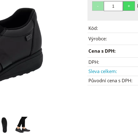
Kód:
Výrobce:
Cena s DPH:
DPH:
Sleva celkem:
Původní cena s DPH: