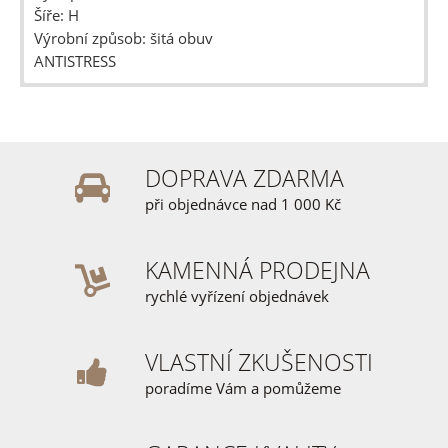
Šíře: H
Výrobní způsob: šitá obuv
ANTISTRESS
DOPRAVA ZDARMA
při objednávce nad 1 000 Kč
KAMENNÁ PRODEJNA
rychlé vyřízení objednávek
VLASTNÍ ZKUŠENOSTI
poradíme Vám a pomůžeme