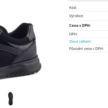
Kód:
Výrobce:
Cena s DPH:
DPH:
Sleva celkem:
Původní cena s DPH: