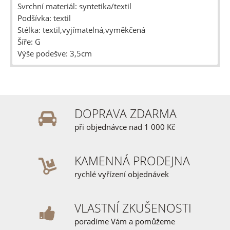
Svrchní materiál: syntetika/textil
Podšívka: textil
Stélka: textil,vyjímatelná,vyměkčená
Šíře: G
Výše podešve: 3,5cm
DOPRAVA ZDARMA
při objednávce nad 1 000 Kč
KAMENNÁ PRODEJNA
rychlé vyřízení objednávek
VLASTNÍ ZKUŠENOSTI
poradíme Vám a pomůžeme