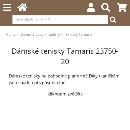
Home
Dámská obuv
tenisky
Tenisky Tamaris
Dámské tenisky Tamaris 23750-
20
Dámské tenisky na pohodlné platformě.Díky tkaničkám
jsou snadno přizpůsobitelné.
kliknutím zvětšíte