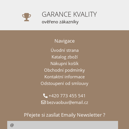
GARANCE KVALITY
ověřeno zákazníky
Navigace
Úvodní strana
Katalog zboží
Nákupní košík
Obchodní podmínky
Kontaktní informace
Odstoupení od smlouvy
+420 773 455 541
bezvaobuv@email.cz
Přejete si zasílat Emaily Newsletter ?