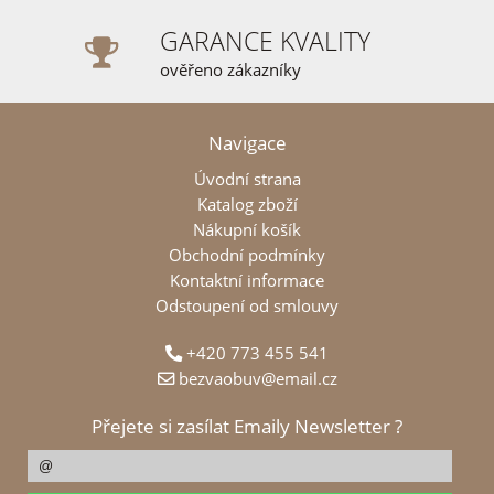
GARANCE KVALITY
ověřeno zákazníky
Navigace
Úvodní strana
Katalog zboží
Nákupní košík
Obchodní podmínky
Kontaktní informace
Odstoupení od smlouvy
+420 773 455 541
bezvaobuv@email.cz
Přejete si zasílat Emaily Newsletter ?