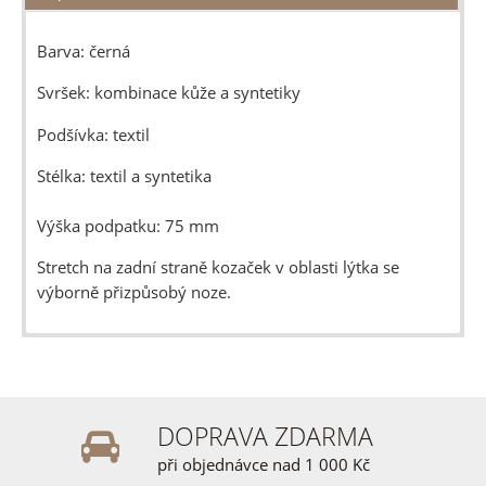
Barva: černá
Svršek: kombinace kůže a syntetiky
Podšívka: textil
Stélka: textil a syntetika
Výška podpatku: 75 mm
Stretch na zadní straně kozaček v oblasti lýtka se
výborně přizpůsobý noze.
DOPRAVA ZDARMA
při objednávce nad 1 000 Kč