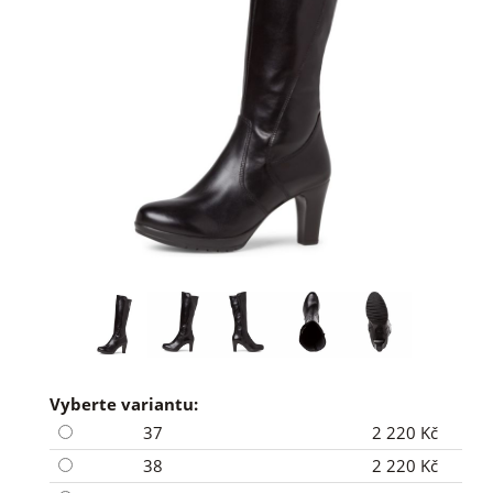
Vyberte variantu:
37
2 220 Kč
38
2 220 Kč