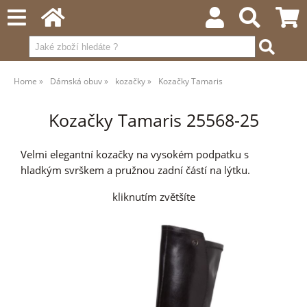
Home
Dámská obuv
kozačky
Kozačky Tamaris
Kozačky Tamaris 25568-25
Velmi elegantní kozačky na vysokém podpatku s
hladkým svrškem a pružnou zadní částí na lýtku.
kliknutím zvětšíte