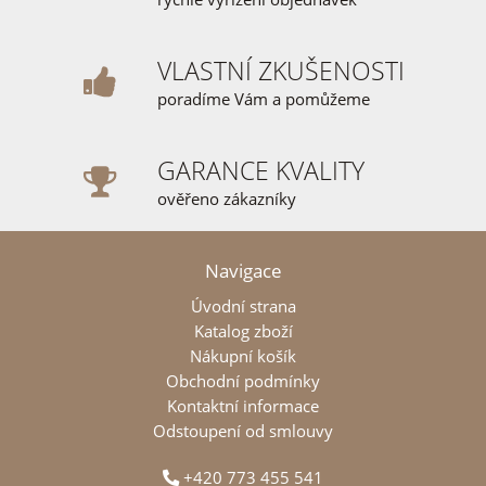
VLASTNÍ ZKUŠENOSTI
poradíme Vám a pomůžeme
GARANCE KVALITY
ověřeno zákazníky
Navigace
Úvodní strana
Katalog zboží
Nákupní košík
Obchodní podmínky
Kontaktní informace
Odstoupení od smlouvy
+420 773 455 541